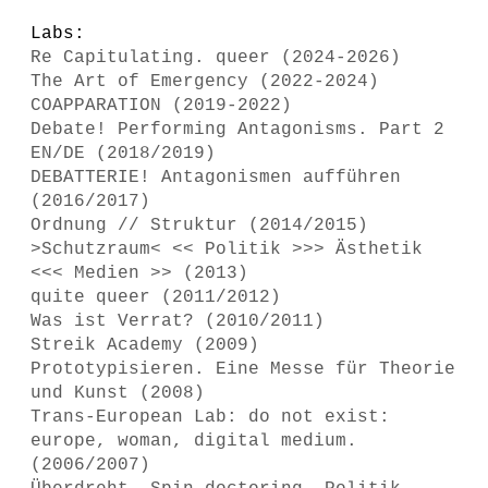
Labs:
Re Capitulating. queer (2024-2026)
The Art of Emergency (2022-2024)
COAPPARATION (2019-2022)
Debate! Performing Antagonisms. Part 2
EN/DE (2018/2019)
DEBATTERIE! Antagonismen aufführen
(2016/2017)
Ordnung // Struktur (2014/2015)
>Schutzraum< << Politik >>> Ästhetik
<<< Medien >> (2013)
quite queer (2011/2012)
Was ist Verrat? (2010/2011)
Streik Academy (2009)
Prototypisieren. Eine Messe für Theorie
und Kunst (2008)
Trans-European Lab: do not exist:
europe, woman, digital medium.
(2006/2007)