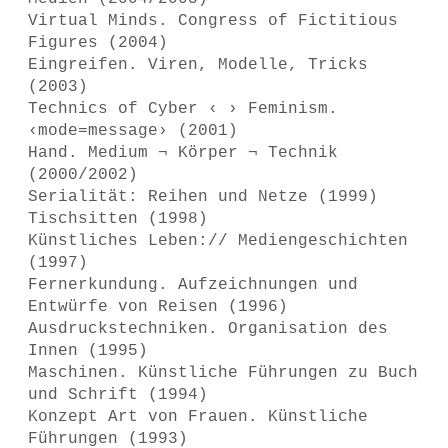
Virtual Minds. Congress of Fictitious
Figures (2004)
Eingreifen. Viren, Modelle, Tricks
(2003)
Technics of Cyber ‹ › Feminism.
‹mode=message› (2001)
Hand. Medium ¬ Körper ¬ Technik
(2000/2002)
Serialität: Reihen und Netze (1999)
Tischsitten (1998)
Künstliches Leben:// Mediengeschichten
(1997)
Fernerkundung. Aufzeichnungen und
Entwürfe von Reisen (1996)
Ausdruckstechniken. Organisation des
Innen (1995)
Maschinen. Künstliche Führungen zu Buch
und Schrift (1994)
Konzept Art von Frauen. Künstliche
Führungen (1993)