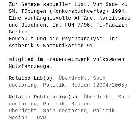
Zur Genese sexueller Lust. Von Sade zu
SM. Tübingen (Konkursbuchverlag) 1994.
Eine verhängnisvolle Affäre, Narzissmus
und Begehren. In: FUN 7/96, FU-Magazin
Berlin.
Foucault und die Psychoanalyse. In:
Ästhetik & Kommunikation 91.
Mitglied im Frauennetzwerk Volkswagen
Nutzfahrzeuge.
Related Lab(s):
Überdreht. Spin
doctoring, Politik, Medien (2004/2005)
Related Publication(s):
Überdreht. Spin
doctoring, Politik, Medien
Überdreht. Spin doctoring, Politik,
Medien - DVD