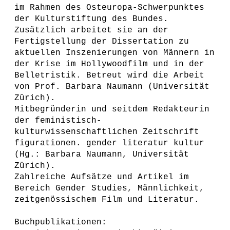
im Rahmen des Osteuropa-Schwerpunktes
der Kulturstiftung des Bundes.
Zusätzlich arbeitet sie an der
Fertigstellung der Dissertation zu
aktuellen Inszenierungen von Männern in
der Krise im Hollywoodfilm und in der
Belletristik. Betreut wird die Arbeit
von Prof. Barbara Naumann (Universität
Zürich).
Mitbegründerin und seitdem Redakteurin
der feministisch-
kulturwissenschaftlichen Zeitschrift
figurationen. gender literatur kultur
(Hg.: Barbara Naumann, Universität
Zürich).
Zahlreiche Aufsätze und Artikel im
Bereich Gender Studies, Männlichkeit,
zeitgenössischem Film und Literatur.
Buchpublikationen: