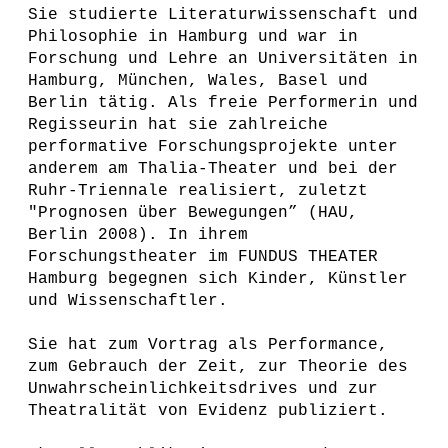
Sie studierte Literaturwissenschaft und
Philosophie in Hamburg und war in
Forschung und Lehre an Universitäten in
Hamburg, München, Wales, Basel und
Berlin tätig. Als freie Performerin und
Regisseurin hat sie zahlreiche
performative Forschungsprojekte unter
anderem am Thalia-Theater und bei der
Ruhr-Triennale realisiert, zuletzt
"Prognosen über Bewegungen” (HAU,
Berlin 2008). In ihrem
Forschungstheater im FUNDUS THEATER
Hamburg begegnen sich Kinder, Künstler
und Wissenschaftler.
Sie hat zum Vortrag als Performance,
zum Gebrauch der Zeit, zur Theorie des
Unwahrscheinlichkeitsdrives und zur
Theatralität von Evidenz publiziert.