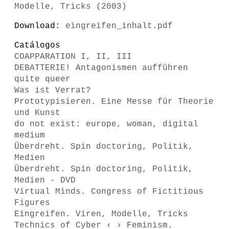
Modelle, Tricks (2003)
Download:
eingreifen_inhalt.pdf
Catálogos
COAPPARATION I, II, III
DEBATTERIE! Antagonismen aufführen
quite queer
Was ist Verrat?
Prototypisieren. Eine Messe für Theorie
und Kunst
do not exist: europe, woman, digital
medium
Überdreht. Spin doctoring, Politik,
Medien
Überdreht. Spin doctoring, Politik,
Medien - DVD
Virtual Minds. Congress of Fictitious
Figures
Eingreifen. Viren, Modelle, Tricks
Technics of Cyber ‹ › Feminism.