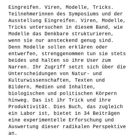
Eingreifen. Viren, Modelle, Tricks.
Teilnehmerinnen des Symposiums und der
Ausstellung Eingreifen. Viren, Modelle,
Tricks untersuchen in diesem Band, wie
Modelle das Denkbare strukturieren,
wenn sie nur ansteckend genug sind.
Denn Modelle sollen erklären oder
entwerfen, strenggenommen tun sie stets
beides und halten so ihre User zum
Narren. Ihr Zugriff setzt sich über die
Unterscheidungen von Natur- und
Kulturwissenschaften, Texten und
Bildern, Medien und Inhalten,
biologischen und politischen Körpern
hinweg. Das ist ihr Trick und ihre
Produktivität. Dies Buch, das zugleich
ein Labor ist, bietet in 34 Beiträgen
eine experimentelle Erforschung und
Auswertung dieser radikalen Perspektive
an.