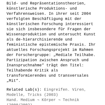
Bild- und Repräsentationstheorien,
künstlerische Produktions- und
Verfahrensweisen. In ihrer seit 2004
verfolgten Beschäftigung mit der
künstlerischen Forschung interessiert
sie sich insbesondere für Fragen der
Wissensproduktion und untersucht Kunst
als de-hierarchisierende und
feministische epistemische Praxis. Ihr
aktuelles Forschungsprojekt im Rahmen
der Forschergruppe: „Mediale Teilhabe.
Partizipation zwischen Anspruch und
Inanspruchnahme“ trägt den Titel:
Teilhabende Kritik als
transformierendes und transversales
„Mit“.
Related Lab(s):
Eingreifen. Viren,
Modelle, Tricks (2003)
Hand. Medium ¬ Körper ¬ Technik