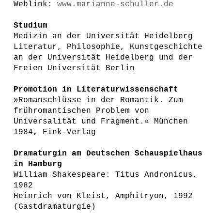
Weblink:
www.marianne-schuller.de
Studium
Medizin an der Universität Heidelberg
Literatur, Philosophie, Kunstgeschichte
an der Universität Heidelberg und der
Freien Universität Berlin
Promotion in Literaturwissenschaft
»Romanschlüsse in der Romantik. Zum
frühromantischen Problem von
Universalität und Fragment.« München
1984, Fink-Verlag
Dramaturgin am Deutschen Schauspielhaus
in Hamburg
William Shakespeare: Titus Andronicus,
1982
Heinrich von Kleist, Amphitryon, 1992
(Gastdramaturgie)