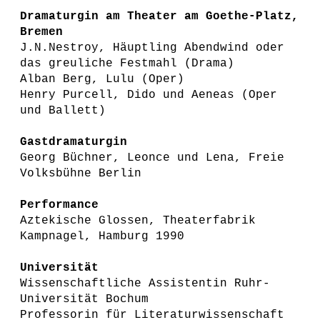
Dramaturgin am Theater am Goethe-Platz,
Bremen
J.N.Nestroy, Häuptling Abendwind oder
das greuliche Festmahl (Drama)
Alban Berg, Lulu (Oper)
Henry Purcell, Dido und Aeneas (Oper
und Ballett)
Gastdramaturgin
Georg Büchner, Leonce und Lena, Freie
Volksbühne Berlin
Performance
Aztekische Glossen, Theaterfabrik
Kampnagel, Hamburg 1990
Universität
Wissenschaftliche Assistentin Ruhr-
Universität Bochum
Professorin für Literaturwissenschaft