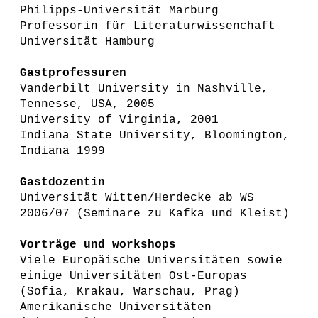
Philipps-Universität Marburg
Professorin für Literaturwissenchaft
Universität Hamburg
Gastprofessuren
Vanderbilt University in Nashville,
Tennesse, USA, 2005
University of Virginia, 2001
Indiana State University, Bloomington,
Indiana 1999
Gastdozentin
Universität Witten/Herdecke ab WS
2006/07 (Seminare zu Kafka und Kleist)
Vorträge und workshops
Viele Europäische Universitäten sowie
einige Universitäten Ost-Europas
(Sofia, Krakau, Warschau, Prag)
Amerikanische Universitäten