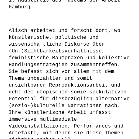
1. Hauptpreis des Museums der Arbeit
Hamburg.
Alisch arbeitet und forscht dort, wo
künstlerische, politische und
wissenschaftliche Diskurse über
(Un-)Sichtbarkeitsverhältnisse,
feministische Raumpraxen und kollektive
Handlungsstrategien zusammentreffen.
Sie befasst sich vor allem mit dem
Thema unbezahlter und somit
unsichtbarer Reproduktionsarbeit und
geht dem utopischen sowie spekulativen
Potenzial für diesbezüglich alternative
(sozio-)kulturelle Narrationen nach.
Ihre künstlerische Arbeit umfasst
immersive multimediale
Videoinstallationen, Performances und
Artefakte, mit denen sie diese Themen