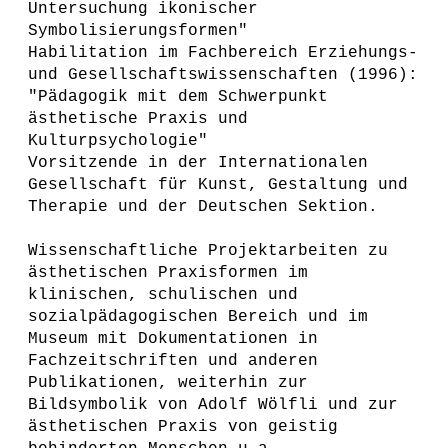
Untersuchung ikonischer
Symbolisierungsformen"
Habilitation im Fachbereich Erziehungs-
und Gesellschaftswissenschaften (1996):
"Pädagogik mit dem Schwerpunkt
ästhetische Praxis und
Kulturpsychologie"
Vorsitzende in der Internationalen
Gesellschaft für Kunst, Gestaltung und
Therapie und der Deutschen Sektion.
Wissenschaftliche Projektarbeiten zu
ästhetischen Praxisformen im
klinischen, schulischen und
sozialpädagogischen Bereich und im
Museum mit Dokumentationen in
Fachzeitschriften und anderen
Publikationen, weiterhin zur
Bildsymbolik von Adolf Wölfli und zur
ästhetischen Praxis von geistig