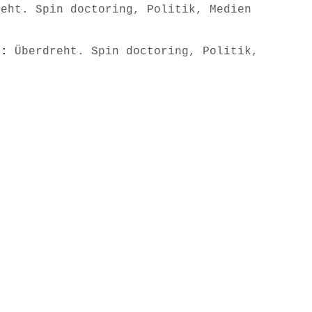
reht. Spin doctoring, Politik, Medien
s):
Überdreht. Spin doctoring, Politik,