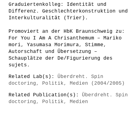
Graduiertenkolleg: Identität und
Differenz. Geschlechterkonstruktion und
Interkulturalität (Trier).
Promoviert an der HbK Braunschweig zu:
For You I Am A Chrisanthemum – Mariko
mori, Yasumasa Morimura, Stimme,
Autorschaft und Übersetzung –
Schauplätze der De/Figurierung des
sujets.
Related Lab(s):
Überdreht. Spin
doctoring, Politik, Medien (2004/2005)
Related Publication(s):
Überdreht. Spin
doctoring, Politik, Medien