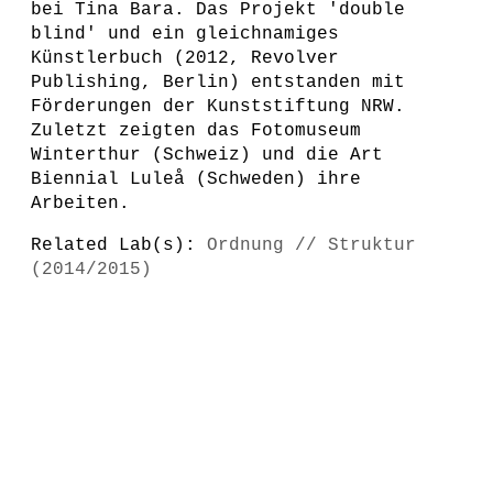
bei Tina Bara. Das Projekt 'double
blind' und ein gleichnamiges
Künstlerbuch (2012, Revolver
Publishing, Berlin) entstanden mit
Förderungen der Kunststiftung NRW.
Zuletzt zeigten das Fotomuseum
Winterthur (Schweiz) und die Art
Biennial Luleå (Schweden) ihre
Arbeiten.
Related Lab(s):
Ordnung // Struktur
(2014/2015)