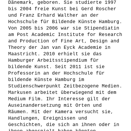
Dänemark, geboren. Sie studierte 1997
bis 2004 freie Kunst bei Gerd Roscher
und Franz Erhard Walther an der
Hochschule für Bildende Künste Hamburg.
Von 2005 bis 2006 war sie Stipendiatin
am Post Academic Institute for Research
and Production of Fine Art, Design and
Theory der Jan van Eyck Academie in
Maastricht. 2010 erhielt sie das
Hamburger Arbeitsstipendium für
bildende Kunst. Seit 2011 ist sie
Professorin an der Hochschule für
bildende Künste Hamburg im
Studienschwerpunkt Zeitbezogene Medien.
Markusen arbeitet überwiegend mit dem
Medium Film. Ihr Interesse gilt der
Auseinandersetzung mit Orten und
Räumen. Mit der Kamera versucht sie,
Handlungen, Ereignissen und
Geschichten, die sich an ihnen oder in