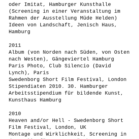
oder Imitat, Hamburger Kunsthalle
(Screening in einer Veranstaltung im
Rahmen der Ausstellung Müde Helden)
Ideen von Landschaft, Jenisch Haus,
Hamburg
2011
Album (von Norden nach Süden, von Osten
nach Westen), Gängeviertel Hamburg
Paris Photo, Club Silencio (David
Lynch), Paris
Swedenborg Short Film Festival, London
Stipendiaten 2010. 30. Hamburger
Arbeitsstipendium für bildende Kunst,
Kunsthaus Hamburg
2010
Heaven and/or Hell - Swedenborg Short
Film Festival, London, UK
Montage und Wirklichkeit, Screening in