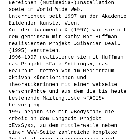
Bereichen (Mutimedia-)Installation
sowie im World Wide Web.
Unterrichtet seit 1997 an der Akademie
Bildender Künste, Wien.
Auf der documenta X (1997) war sie mit
dem gemeinsam mit Kathy Rae Huffman
realisierten Projekt »Siberian Deal«
(1995) vertreten.
1996–1997 realisierte sie mit Huffman
das Projekt »Face Settings«, das
Realraum-Treffen von im Medienraum
aktiven Künstlerinnen und
Theoretikerinnen mit einer Webseite
verschränkte und aus dem die bis heute
bestehende Mailingliste »FACES«
hervorging.
1997 begann sie mit »Bodyscan« die
Arbeit an dem Langzeit-Projekt
»EvaSys«, zu dem mittlerweile neben
einer WWW-Seite zahlreiche komplexe