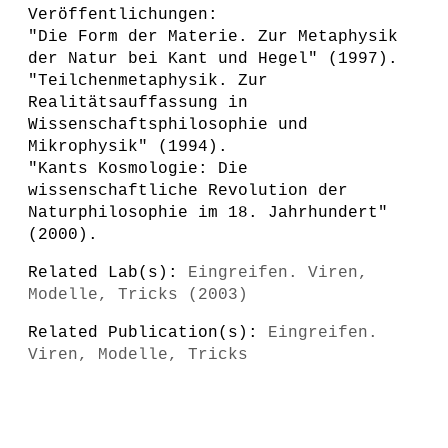
Veröffentlichungen:
"Die Form der Materie. Zur Metaphysik
der Natur bei Kant und Hegel" (1997).
"Teilchenmetaphysik. Zur
Realitätsauffassung in
Wissenschaftsphilosophie und
Mikrophysik" (1994).
"Kants Kosmologie: Die
wissenschaftliche Revolution der
Naturphilosophie im 18. Jahrhundert"
(2000).
Related Lab(s):
Eingreifen. Viren,
Modelle, Tricks (2003)
Related Publication(s):
Eingreifen.
Viren, Modelle, Tricks