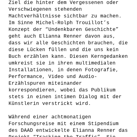
Ziel die hinter dem Vergessenen oder
Verschwiegenen stehenden
Machtverhältnisse sichtbar zu machen.
Im Sinne Michel-Rolph Trouillot’s
Konzept der “Undenkbaren Geschichte”
geht auch Elianna Renner davon aus,
dass wir alle Geschichten brauchen, die
diese Lücken füllen und die uns kein
Buch erzählen kann. Diesen Kerngedanken
umkreist sie in ihren multimedialen
Installationen, in denen Fotografie,
Performance, Video und Audio-
Erzählspuren miteinander
korrespondieren, wobei das Publikum
stets in einen intimen Dialog mit der
Künstlerin verstrickt wird.
Während einer achtmonatigen
Forschungsreise mit einem Stipendium
des DAAD entwickelte Elianna Renner das