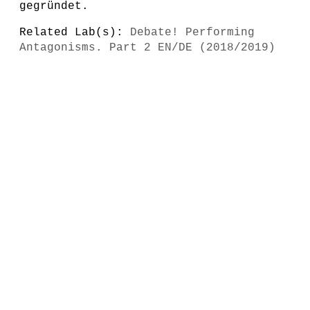
gegründet.
Related Lab(s):
Debate! Performing
Antagonisms. Part 2 EN/DE (2018/2019)