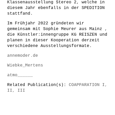
Klassenausstellung Stereo 2, welche in
diesem Jahr ebenfalls in der SPEDITION
stattfand.
Im Frühjahr 2022 gründeten wir
gemeinsam mit Sophie Meurer aus Mainz ,
die Künstler:innengruppe KG REISZEN und
planen in dieser Kooperation derzeit
verschiedene Ausstellungsformate.
annemoder.de
Wiebke_Mertens
atmo______
Related Publication(s):
COAPPARATION I,
II, III