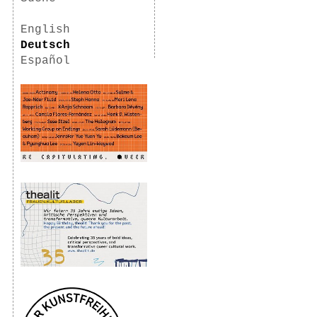
English
Deutsch
Español