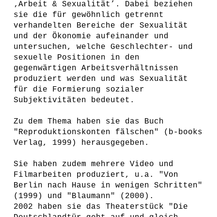
‚Arbeit & Sexualität’. Dabei beziehen
sie die für gewöhnlich getrennt
verhandelten Bereiche der Sexualität
und der Ökonomie aufeinander und
untersuchen, welche Geschlechter- und
sexuelle Positionen in den
gegenwärtigen Arbeitsverhältnissen
produziert werden und was Sexualität
für die Formierung sozialer
Subjektivitäten bedeutet.
Zu dem Thema haben sie das Buch
"Reproduktionskonten fälschen" (b-books
Verlag, 1999) herausgegeben.
Sie haben zudem mehrere Video und
Filmarbeiten produziert, u.a. "Von
Berlin nach Hause in wenigen Schritten"
(1999) und "Blaumann" (2000).
2002 haben sie das Theaterstück "Die