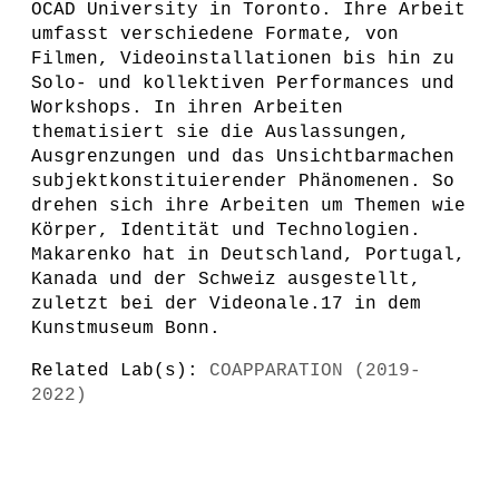
OCAD University in Toronto. Ihre Arbeit
umfasst verschiedene Formate, von
Filmen, Videoinstallationen bis hin zu
Solo- und kollektiven Performances und
Workshops. In ihren Arbeiten
thematisiert sie die Auslassungen,
Ausgrenzungen und das Unsichtbarmachen
subjektkonstituierender Phänomenen. So
drehen sich ihre Arbeiten um Themen wie
Körper, Identität und Technologien.
Makarenko hat in Deutschland, Portugal,
Kanada und der Schweiz ausgestellt,
zuletzt bei der Videonale.17 in dem
Kunstmuseum Bonn.
Related Lab(s):
COAPPARATION (2019-
2022)