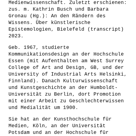
Medienwissenschaft. Zuletzt erschienen:
zus. m. Kathrin Busch und Barbara
Gronau (Hg.): An den Rändern des
Wissens. Über künstlerische
Epistemologien, Bielefeld (transcript)
2023.
Geb. 1967, studierte
Kommunikationsdesign an der Hochschule
Essen (mit Aufenthalten am West Surrey
College of Art and Design, GB, und der
University of Industrial Arts Helsinki,
Finnland). Danach Kulturwissenschaft
und Kunstgeschichte an der Humboldt-
Universität zu Berlin, dort Promotion
mit einer Arbeit zu Geschlechterwissen
und Medialität um 1900.
Sie hat an der Kunsthochschule für
Medien, Köln, an der Universität
Potsdam und an der Hochschule für