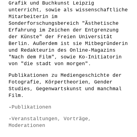
Grafik und Buchkunst Leipzig
unterricht, sowie als wissenschaftliche
Mitarbeiterin im
Sonderforschungsbereich "Ästhetische
Erfahrung im Zeichen der Entgrenzung
der Künste" der Freien Universität
Berlin. Außerdem ist sie Mitbegründerin
und Redakteurin des Online-Magazins
"Nach dem Film", sowie Ko-Initiatorin
von "die stadt von morgen".
Publikationen zu Mediengeschichte der
Fotografie, Körpertheorien, Gender
Studies, Gegenwartskunst und manchmal
Film.
-
Publikationen
-
Veranstaltungen, Vorträge,
Moderationen