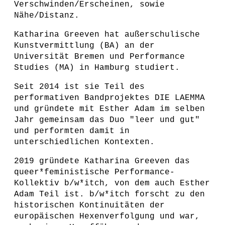
Verschwinden/Erscheinen, sowie
Nähe/Distanz.
Katharina Greeven hat außerschulische
Kunstvermittlung (BA) an der
Universität Bremen und Performance
Studies (MA) in Hamburg studiert.
Seit 2014 ist sie Teil des
performativen Bandprojektes DIE LAEMMA
und gründete mit Esther Adam i
m selben
Jahr gemeinsam das Duo "leer und gut"
und performten damit in
unterschiedlichen Kontexten.
2019 gründete Katharina Greeven das
queer*feministische Performance-
Kollektiv b/w*itch, von dem auch Esther
Adam Teil ist. b/w*itch forscht zu den
historischen Kontinuitäten der
europäischen Hexenverfolgung und war,