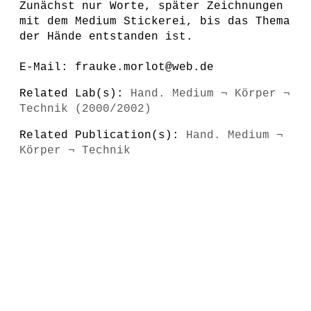
Zunächst nur Worte, später Zeichnungen
mit dem Medium Stickerei, bis das Thema
der Hände entstanden ist.
E-Mail: frauke.morlot@web.de
Related Lab(s):
Hand. Medium ¬ Körper ¬
Technik (2000/2002)
Related Publication(s):
Hand. Medium ¬
Körper ¬ Technik