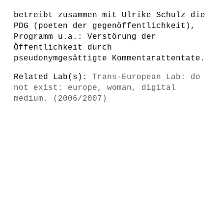
betreibt zusammen mit Ulrike Schulz die
PDG (poeten der gegenöffentlichkeit),
Programm u.a.: Verstörung der
Öffentlichkeit durch
pseudonymgesättigte Kommentarattentate.
Related Lab(s):
Trans-European Lab: do
not exist: europe, woman, digital
medium. (2006/2007)