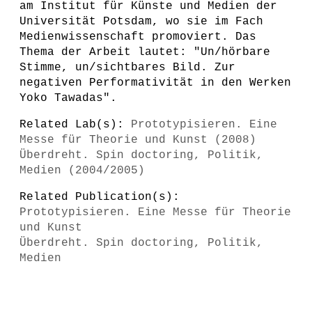
am Institut für Künste und Medien der
Universität Potsdam, wo sie im Fach
Medienwissenschaft promoviert. Das
Thema der Arbeit lautet: "Un/hörbare
Stimme, un/sichtbares Bild. Zur
negativen Performativität in den Werken
Yoko Tawadas".
Related Lab(s):
Prototypisieren. Eine
Messe für Theorie und Kunst (2008)
Überdreht. Spin doctoring, Politik,
Medien (2004/2005)
Related Publication(s):
Prototypisieren. Eine Messe für Theorie
und Kunst
Überdreht. Spin doctoring, Politik,
Medien