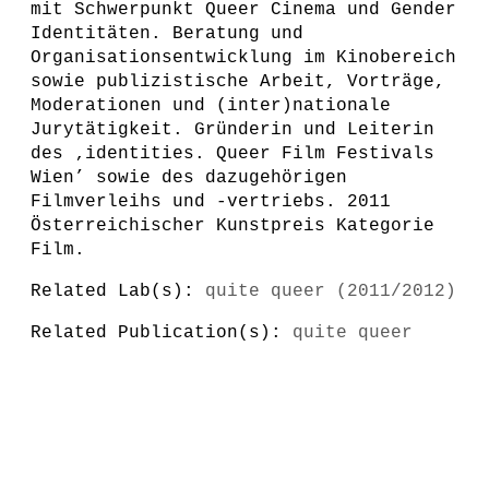
mit Schwerpunkt Queer Cinema und Gender
Identitäten. Beratung und
Organisationsentwicklung im Kinobereich
sowie publizistische Arbeit, Vorträge,
Moderationen und (inter)nationale
Jurytätigkeit. Gründerin und Leiterin
des ‚identities. Queer Film Festivals
Wien’ sowie des dazugehörigen
Filmverleihs und -vertriebs. 2011
Österreichischer Kunstpreis Kategorie
Film.
Related Lab(s):
quite queer (2011/2012)
Related Publication(s):
quite queer