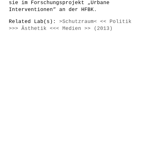
sie im Forschungsprojekt „Urbane
Interventionen“ an der HFBK.
Related Lab(s):
>Schutzraum< << Politik
>>> Ästhetik <<< Medien >> (2013)