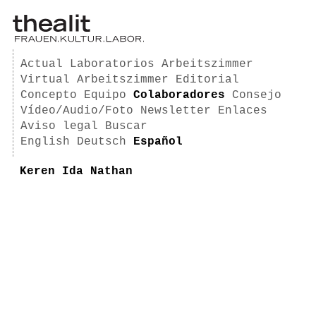
Actual
Laboratorios
Arbeitszimmer
Virtual Arbeitszimmer
Editorial
Concepto
Equipo
Colaboradores
Consejo
Vídeo/Audio/Foto
Newsletter
Enlaces
Aviso legal
Buscar
English
Deutsch
Español
Keren Ida Nathan