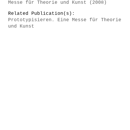
Messe für Theorie und Kunst (2008)
Related Publication(s):
Prototypisieren. Eine Messe für Theorie
und Kunst