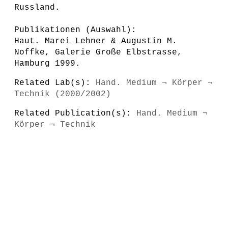
Russland.
Publikationen (Auswahl):
Haut. Marei Lehner & Augustin M.
Noffke, Galerie Große Elbstrasse,
Hamburg 1999.
Related Lab(s):
Hand. Medium ¬ Körper ¬
Technik (2000/2002)
Related Publication(s):
Hand. Medium ¬
Körper ¬ Technik