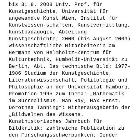
bis 31.8. 2008 Univ. Prof. für
Kunstgeschichte, Universität für
angewandte Kunst Wien, Institut für
Kunstwissen-schaften, Kunstvermittlung,
Kunstpädagogik, Abteilung
Kunstgeschichte; 2000 (bis August 2003)
Wissenschaftliche Mitarbeiterin am
Hermann von Helmholtz-Zentrum für
Kulturtechnik, Humboldt-Universität zu
Berlin, Abt. Das technische Bild; 1977-
1986 Studium der Kunstgeschichte,
Literaturwissenschaft, Politologie und
Philosophie an der Universität Hamburg;
Promotion 1995 zum Thema: „Mathematik
im Surrealismus. Man Ray, Max Ernst,
Dorothea Tanning“; Mitherausgeberin der
„Bildwelten des Wissens.
Kunsthistorisches Jahrbuch für
Bildkritik; zahlreiche Publikation zu
den Forschungsschwerpunkten: Gender