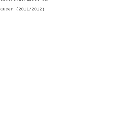
 queer (2011/2012)