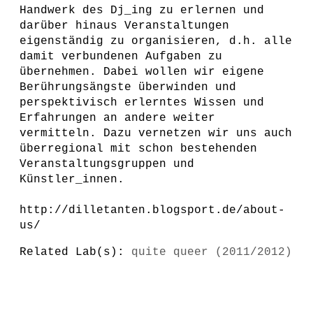
Handwerk des Dj_ing zu erlernen und
darüber hinaus Veranstaltungen
eigenständig zu organisieren, d.h. alle
damit verbundenen Aufgaben zu
übernehmen. Dabei wollen wir eigene
Berührungsängste überwinden und
perspektivisch erlerntes Wissen und
Erfahrungen an andere weiter
vermitteln. Dazu vernetzen wir uns auch
überregional mit schon bestehenden
Veranstaltungsgruppen und
Künstler_innen.
http://dilletanten.blogsport.de/about-
us/
Related Lab(s):
quite queer (2011/2012)