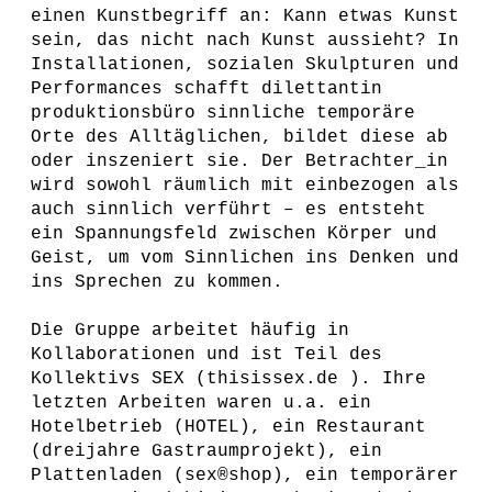
einen Kunstbegriff an: Kann etwas Kunst
sein, das nicht nach Kunst aussieht? In
Installationen, sozialen Skulpturen und
Performances schafft dilettantin
produktionsbüro sinnliche temporäre
Orte des Alltäglichen, bildet diese ab
oder inszeniert sie. Der Betrachter_in
wird sowohl räumlich mit einbezogen als
auch sinnlich verführt – es entsteht
ein Spannungsfeld zwischen Körper und
Geist, um vom Sinnlichen ins Denken und
ins Sprechen zu kommen.
Die Gruppe arbeitet häufig in
Kollaborationen und ist Teil des
Kollektivs SEX (thisissex.de ). Ihre
letzten Arbeiten waren u.a. ein
Hotelbetrieb (HOTEL), ein Restaurant
(dreijahre Gastraumprojekt), ein
Plattenladen (sex®shop), ein temporärer