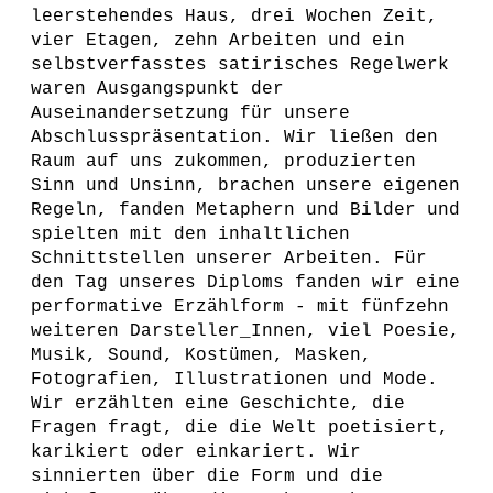
leerstehendes Haus, drei Wochen Zeit,
vier Etagen, zehn Arbeiten und ein
selbstverfasstes satirisches Regelwerk
waren Ausgangspunkt der
Auseinandersetzung für unsere
Abschlusspräsentation. Wir ließen den
Raum auf uns zukommen, produzierten
Sinn und Unsinn, brachen unsere eigenen
Regeln, fanden Metaphern und Bilder und
spielten mit den inhaltlichen
Schnittstellen unserer Arbeiten. Für
den Tag unseres Diploms fanden wir eine
performative Erzählform - mit fünfzehn
weiteren Darsteller_Innen, viel Poesie,
Musik, Sound, Kostümen, Masken,
Fotografien, Illustrationen und Mode.
Wir erzählten eine Geschichte, die
Fragen fragt, die die Welt poetisiert,
karikiert oder einkariert. Wir
sinnierten über die Form und die