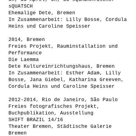
sQUATSCH
Ehemalige Dete, Bremen
In Zusammenarbeit: Lilly Bosse, Cordula
Heins und Caroline Speisser
2014, Bremen
Freies Projekt, Rauminstallation und
Performance
Die Laemma
Dete Kultureinrichtungshaus, Bremen
In Zusammenarbeit: Esther Adam, Lilly
Bosse, Jana Giebel, Katharina Greeven,
Cordula Heins und Caroline Speisser
2012-2014, Rio de Janeiro, São Paulo
Freies fotografisches Projekt,
Buchpublikation, Ausstellung
SHIFT BRAZIL 14/16
Theater Bremen, Städtische Galerie
Bremen