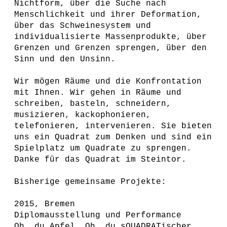
Nichtform, über die Suche nach
Menschlichkeit und ihrer Deformation,
über das Schweinesystem und
individualisierte Massenprodukte, über
Grenzen und Grenzen sprengen, über den
Sinn und den Unsinn.
Wir mögen Räume und die Konfrontation
mit Ihnen. Wir gehen in Räume und
schreiben, basteln, schneidern,
musizieren, kackophonieren,
telefonieren, intervenieren. Sie bieten
uns ein Quadrat zum Denken und sind ein
Spielplatz um Quadrate zu sprengen.
Danke für das Quadrat im Steintor.
Bisherige gemeinsame Projekte:
2015, Bremen
Diplomausstellung und Performance
Oh, du Apfel, Oh, du sQUADRATischer