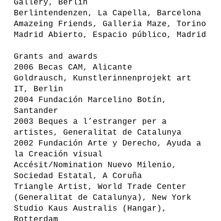
Gallery, Berlin
Berlintendenzen, La Capella, Barcelona
Amazeing Friends, Galleria Maze, Torino
Madrid Abierto, Espacio público, Madrid
Grants and awards
2006 Becas CAM, Alicante
Goldrausch, Kunstlerinnenprojekt art
IT, Berlin
2004 Fundación Marcelino Botín,
Santander
2003 Beques a l’estranger per a
artistes, Generalitat de Catalunya
2002 Fundación Arte y Derecho, Ayuda a
la Creación visual
Accésit/Nomination Nuevo Milenio,
Sociedad Estatal, A Coruña
Triangle Artist, World Trade Center
(Generalitat de Catalunya), New York
Studio Kaus Australis (Hangar),
Rotterdam