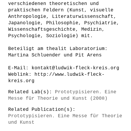
verschiedenen theoretischen und
praktischen Feldern (Kunst, visuelle
Anthropologie, Literaturwissenschaft,
Japanologie, Philosophie, Psychiatrie,
Wissenschaftsgeschichte, Medizin,
Psychologie, Soziologie) mit.
Beteiligt am thealit Laboratorium:
Martina Schluender und Pit Arens
E-Mail: kontakt@ludwik-fleck-kreis.org
Weblink: http://www.ludwik-fleck-
kreis.org
Related Lab(s):
Prototypisieren. Eine
Messe für Theorie und Kunst (2008)
Related Publication(s):
Prototypisieren. Eine Messe für Theorie
und Kunst