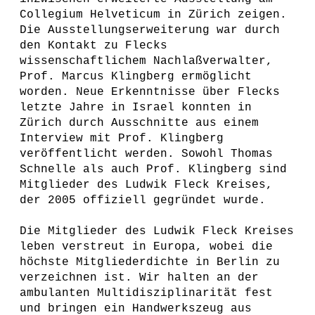
Collegium Helveticum in Zürich zeigen.
Die Ausstellungserweiterung war durch
den Kontakt zu Flecks
wissenschaftlichem Nachlaßverwalter,
Prof. Marcus Klingberg ermöglicht
worden. Neue Erkenntnisse über Flecks
letzte Jahre in Israel konnten in
Zürich durch Ausschnitte aus einem
Interview mit Prof. Klingberg
veröffentlicht werden. Sowohl Thomas
Schnelle als auch Prof. Klingberg sind
Mitglieder des Ludwik Fleck Kreises,
der 2005 offiziell gegründet wurde.
Die Mitglieder des Ludwik Fleck Kreises
leben verstreut in Europa, wobei die
höchste Mitgliederdichte in Berlin zu
verzeichnen ist. Wir halten an der
ambulanten Multidisziplinarität fest
und bringen ein Handwerkszeug aus