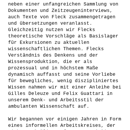
neben einer unfangreichen Sammlung von
Dokumenten und Zeitzeugeninterviews,
auch Texte von Fleck zusammengetragen
und übersetzungen veranlasst.
Gleichzeitig nutzen wir Flecks
theoretische Vorschläge als Basislager
für Exkursionen zu aktuellen
wissenschaftlichen Themen. Flecks
Verständnis des Denkens und der
Wissensproduktion, die er als
prozessual und in höchstem Maße
dynamisch auffasst und seine Vorliebe
für bewegliches, wenig diszipliniertes
Wissen nahmen wir mit einer Anleihe bei
Gilles Deleuze und Felix Guattari in
unserem Denk- und Arbeitsstil der
ambulanten Wissenschaft auf.
Wir begannen vor einigen Jahren in Form
eines informellen Arbeitskreises, der