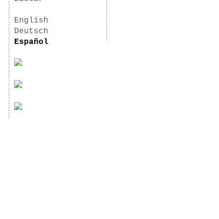
English
Deutsch
Español