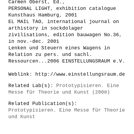
Carmen Oberst, Ed.,
PERSONAL LIGHT, exhibition catalogue
Kunsthaus Hamburg, 2001
EL MAIL TAO, international journal on
arthistory in sockdolager
zivilisations, edition bauwagen No.36,
in nov.-dec. 2001
Lenken und Steuern eines Wagens in
Relation zu pers. und sachl.
Ressourcen...2006 EINSTELLUNGSRAUM e.V.
Weblink: http://www.einstellungsraum.de
Related Lab(s):
Prototypisieren. Eine
Messe für Theorie und Kunst (2008)
Related Publication(s):
Prototypisieren. Eine Messe für Theorie
und Kunst