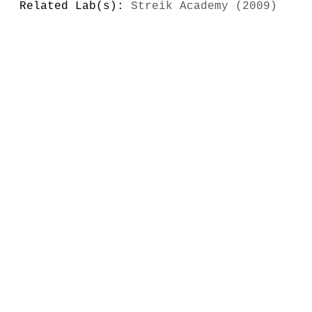
Related Lab(s):
Streik Academy (2009)