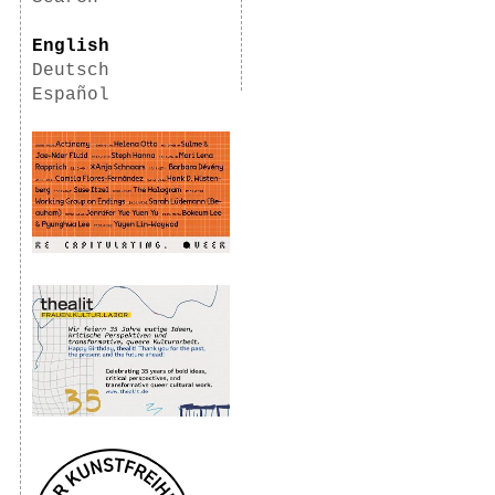
English
Deutsch
Español