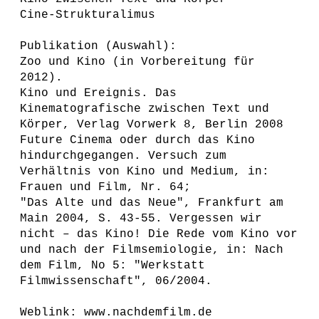
Cine-Strukturalimus
Publikation (Auswahl):
Zoo und Kino (in Vorbereitung für
2012).
Kino und Ereignis. Das
Kinematografische zwischen Text und
Körper, Verlag Vorwerk 8, Berlin 2008
Future Cinema oder durch das Kino
hindurchgegangen. Versuch zum
Verhältnis von Kino und Medium, in:
Frauen und Film, Nr. 64;
"Das Alte und das Neue", Frankfurt am
Main 2004, S. 43-55. Vergessen wir
nicht – das Kino! Die Rede vom Kino vor
und nach der Filmsemiologie, in: Nach
dem Film, No 5: "Werkstatt
Filmwissenschaft", 06/2004.
Weblink: www.nachdemfilm.de