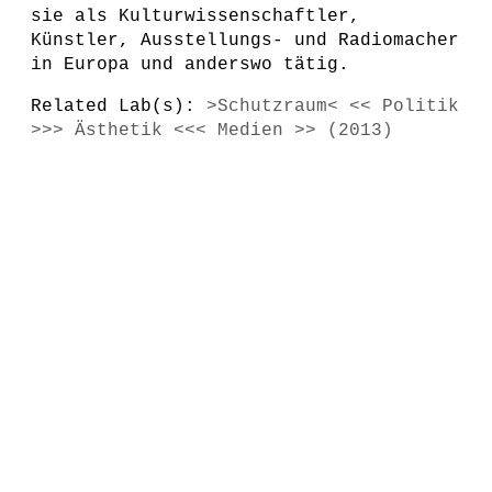
sie als Kulturwissenschaftler,
Künstler, Ausstellungs- und Radiomacher
in Europa und anderswo tätig.
Related Lab(s):
>Schutzraum< << Politik
>>> Ästhetik <<< Medien >> (2013)