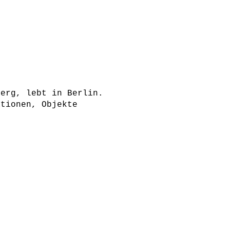
berg, lebt in Berlin.
ationen, Objekte