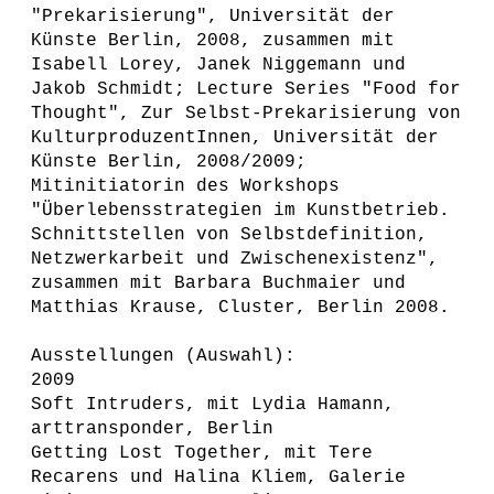
"Prekarisierung", Universität der
Künste Berlin, 2008, zusammen mit
Isabell Lorey, Janek Niggemann und
Jakob Schmidt; Lecture Series "Food for
Thought", Zur Selbst-Prekarisierung von
KulturproduzentInnen, Universität der
Künste Berlin, 2008/2009;
Mitinitiatorin des Workshops
"Überlebensstrategien im Kunstbetrieb.
Schnittstellen von Selbstdefinition,
Netzwerkarbeit und Zwischenexistenz",
zusammen mit Barbara Buchmaier und
Matthias Krause, Cluster, Berlin 2008.
Ausstellungen (Auswahl):
2009
Soft Intruders, mit Lydia Hamann,
arttransponder, Berlin
Getting Lost Together, mit Tere
Recarens und Halina Kliem, Galerie