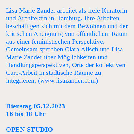
Lisa Marie Zander arbeitet als freie Kuratorin
und Architektin in Hamburg. Ihre Arbeiten
beschäftigen sich mit dem Bewohnen und der
kritischen Aneignung von öffentlichem Raum
aus einer feministischen Perspektive.
Gemeinsam sprechen Clara Alisch und Lisa
Marie Zander über Möglichkeiten und
Handlungsperspektiven, Orte der kollektiven
Care-Arbeit in städtische Räume zu
integrieren. (www.lisazander.com)
Dienstag 05.12.2023
16 bis 18 Uhr
OPEN STUDIO