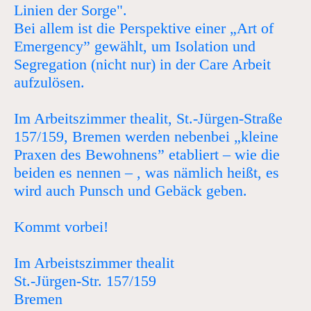
Linien der Sorge".
Bei allem ist die Perspektive einer „Art of
Emergency” gewählt, um Isolation und
Segregation (nicht nur) in der Care Arbeit
aufzulösen.
Im Arbeitszimmer thealit, St.-Jürgen-Straße
157/159, Bremen werden nebenbei „kleine
Praxen des Bewohnens” etabliert – wie die
beiden es nennen – , was nämlich heißt, es
wird auch Punsch und Gebäck geben.
Kommt vorbei!
Im Arbeistszimmer thealit
St.-Jürgen-Str. 157/159
Bremen