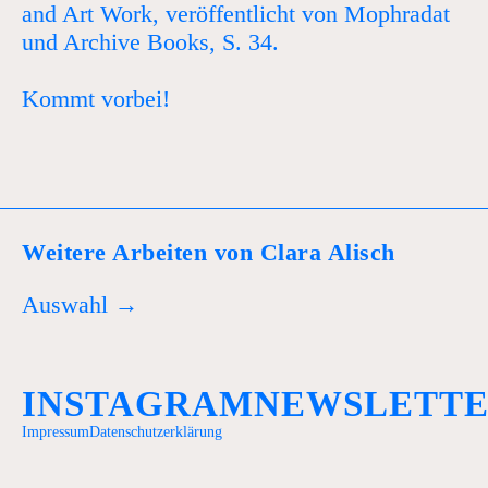
and Art Work, veröffentlicht von Mophradat
und Archive Books, S. 34.
Kommt vorbei!
Weitere Arbeiten von Clara Alisch
Auswahl →
INSTAGRAM
NEWSLETT
Impressum
Datenschutzerklärung