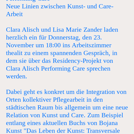
Neue Linien zwischen Kunst- und Care-
Arbeit
Clara Alisch und Lisa Marie Zander laden
herzlich ein für Donnerstag, den 23.
November um 18:00 ins Arbeitszimmer
thealit zu einem spannenden Gespräch, in
dem sie über das Residency-Projekt von
Clara Alisch Performing Care sprechen
werden.
Dabei geht es konkret um die Integration von
Orten kollektiver Pflegearbeit in den
städtischen Raum bis allgemein um eine neue
Relation von Kunst und Care. Zum Beispiel
entlang eines aktuellen Buchs von Bojana
Kunst "Das Leben der Kunst: Transversale