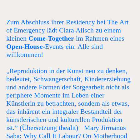
Zum Abschluss ihrer Residency bei The Art
of Emergency lädt Clara Alisch zu einem
kleinen
Come-Together
im Rahmen eines
Open-House-
Events ein. Alle sind
willkommen!
„Reproduktion in der Kunst neu zu denken,
bedeutet, Schwangerschaft, Kindererziehung
und andere Formen der Sorgearbeit nicht als
periphere Momente im Leben einer
Künstlerin zu betrachten, sondern als etwas,
das inhärent ein integraler Bestandteil der
künstlerischen und kulturellen Produktion
ist.” (Übersetzung thealit) Mary Jirmanus
Saba: Why Call It Labour? On Motherhood