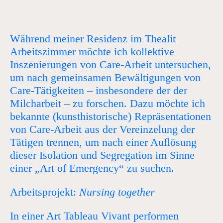
Während meiner Residenz im Thealit
Arbeitszimmer möchte ich kollektive
Inszenierungen von Care-Arbeit untersuchen,
um nach gemeinsamen Bewältigungen von
Care-Tätigkeiten – insbesondere der der
Milcharbeit – zu forschen. Dazu möchte ich
bekannte (kunsthistorische) Repräsentationen
von Care-Arbeit aus der Vereinzelung der
Tätigen trennen, um nach einer Auflösung
dieser Isolation und Segregation im Sinne
einer „Art of Emergency“ zu suchen.
Arbeitsprojekt:
Nursing together
In einer Art Tableau Vivant performen