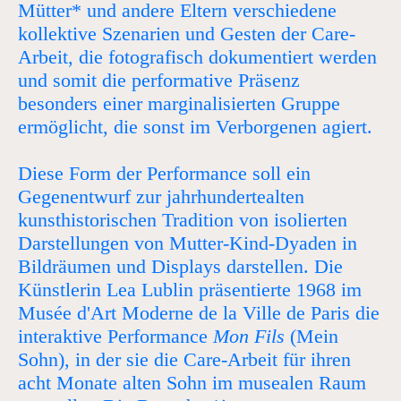
Mütter* und andere Eltern verschiedene
kollektive Szenarien und Gesten der Care-
Arbeit, die fotografisch dokumentiert werden
und somit die performative Präsenz
besonders einer marginalisierten Gruppe
ermöglicht, die sonst im Verborgenen agiert.
Diese Form der Performance soll ein
Gegenentwurf zur jahrhundertealten
kunsthistorischen Tradition von isolierten
Darstellungen von Mutter-Kind-Dyaden in
Bildräumen und Displays darstellen. Die
Künstlerin Lea Lublin präsentierte 1968 im
Musée d'Art Moderne de la Ville de Paris die
interaktive Performance
Mon Fils
(Mein
Sohn), in der sie die Care-Arbeit für ihren
acht Monate alten Sohn im musealen Raum