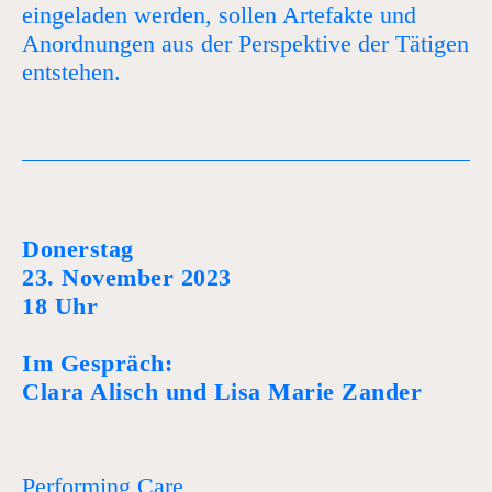
eingeladen werden, sollen Artefakte und
Anordnungen aus der Perspektive der Tätigen
entstehen.
Donerstag
23. November 2023
18 Uhr
Im Gespräch:
Clara Alisch und Lisa Marie Zander
Performing Care