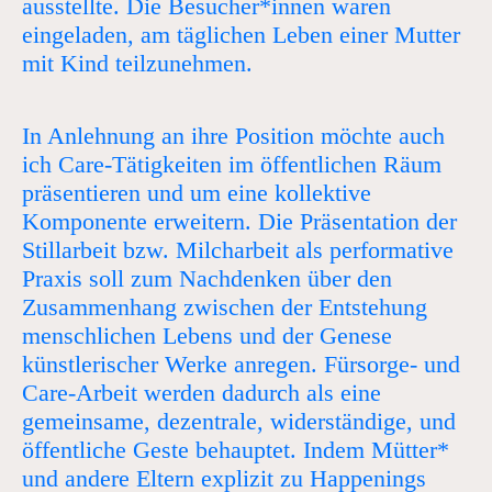
ausstellte. Die Besucher*innen
waren
eingeladen, am täglichen Leben einer Mutter
mit Kind teilzunehmen.
In Anlehnung an ihre Position möchte auch
ich Care-Tätigkeiten im öffentlichen Räum
präsentieren und um eine kollektive
Komponente erweitern. Die Präsentation der
Stillarbeit bzw. Milcharbeit als performative
Praxis soll zum Nachdenken über den
Zusammenhang zwischen der Entstehung
menschlichen Lebens und der Genese
künstlerischer Werke anregen. Fürsorge- und
Care-Arbeit werden dadurch als eine
gemeinsame, dezentrale, widerständige, und
öffentliche Geste behauptet. Indem Mütter*
und andere Eltern explizit zu Happenings