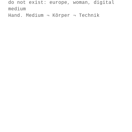
do not exist: europe, woman, digital
medium
Hand. Medium ¬ Körper ¬ Technik