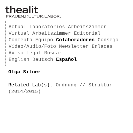
Actual
Laboratorios
Arbeitszimmer
Virtual Arbeitszimmer
Editorial
Concepto
Equipo
Colaboradores
Consejo
Vídeo/Audio/Foto
Newsletter
Enlaces
Aviso legal
Buscar
English
Deutsch
Español
Olga Sitner
Related Lab(s):
Ordnung // Struktur
(2014/2015)